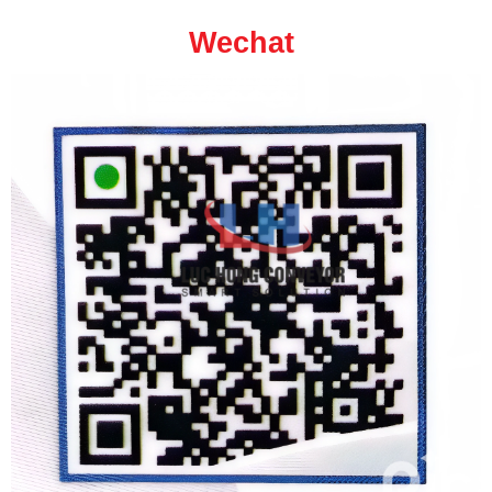
Wechat