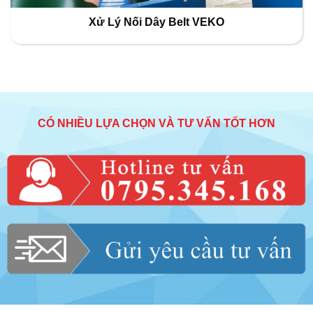
Xử Lý Nối Dây Belt VEKO
CÓ NHIỀU LỰA CHỌN VÀ TƯ VẤN TỐT HƠN