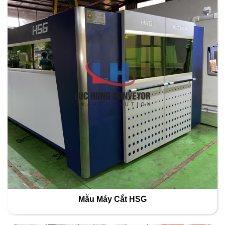
Mẫu Máy Cắt HSG