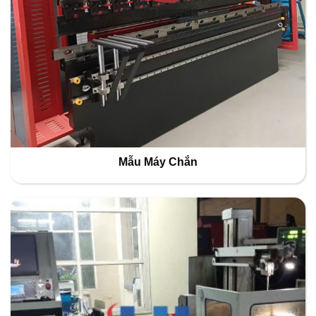
Mẫu Máy Chắn