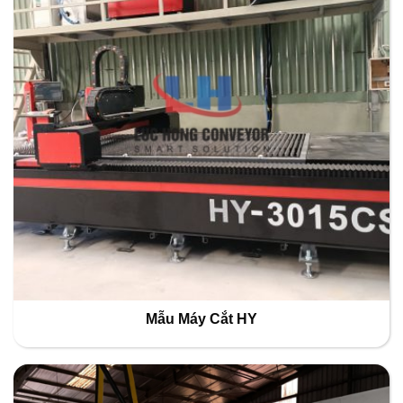
Mẫu Máy Cắt HY