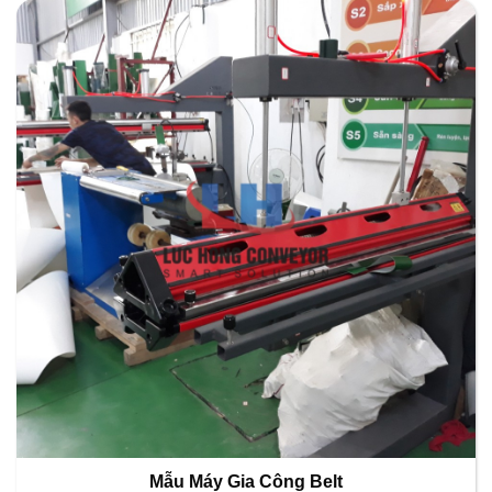
Mẫu Máy Gia Công Belt