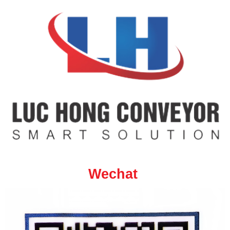
Wechat