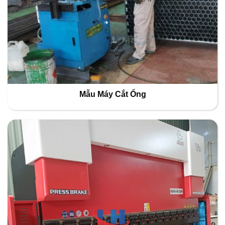
Mẫu Máy Cắt Ống