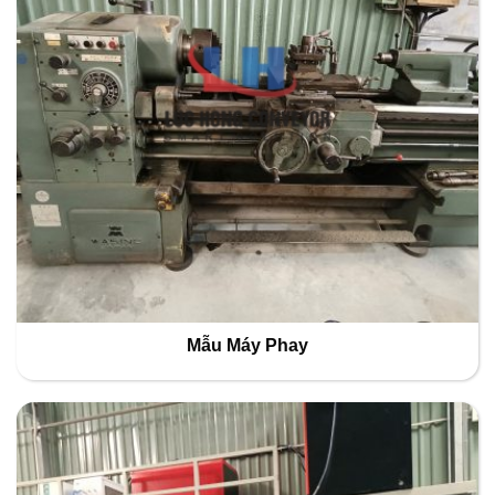
Mẫu Máy Phay