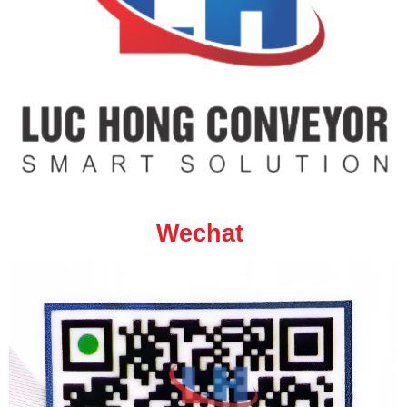
Wechat