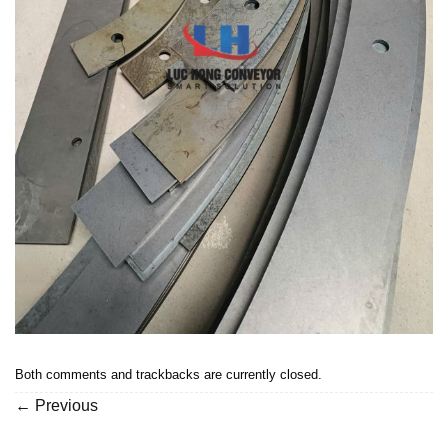
Both comments and trackbacks are currently closed.
←
Previous