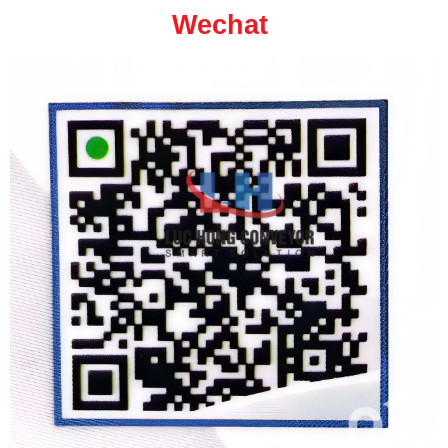
Wechat