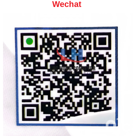
Wechat