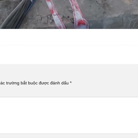
ác trường bắt buộc được đánh dấu
*