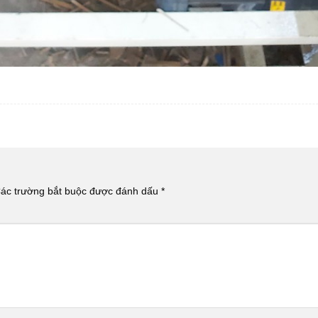
ác trường bắt buộc được đánh dấu
*