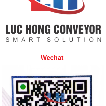
Wechat