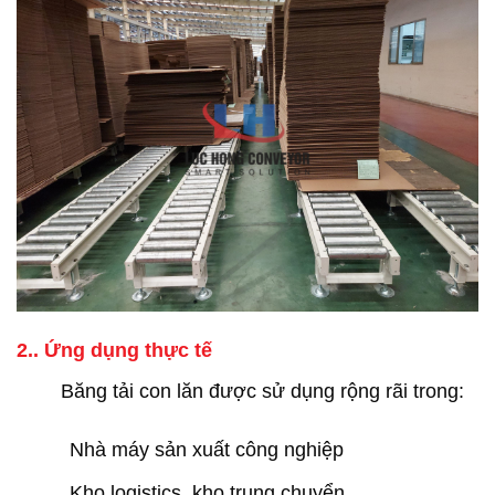
2.. Ứng dụng thực tế
Băng tải con lăn được sử dụng rộng rãi trong:
Nhà máy sản xuất công nghiệp
Kho logistics, kho trung chuyển