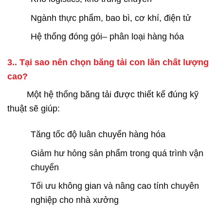
Ngành thực phẩm, bao bì, cơ khí, điện tử
Hệ thống đóng gói– phân loại hàng hóa
3.. Tại sao nên chọn băng tải con lăn chất lượng
cao?
Một hệ thống băng tải được thiết kế đúng kỹ
thuật sẽ giúp:
Tăng tốc độ luân chuyển hàng hóa
Giảm hư hỏng sản phẩm trong quá trình vận
chuyển
Tối ưu không gian và nâng cao tính chuyên
nghiệp cho nhà xưởng