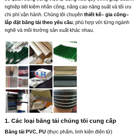
nghiệp tiết kiệm nhân công, nâng cao năng suất và tối ưu
chi phí vận hành. Chúng tôi chuyên
thiết kế– gia công–
lắp đặt băng tải theo yêu cầu
, phù hợp với từng ngành
nghề và môi trường sản xuất khác nhau.
1. Các loại băng tải chúng tôi cung cấp
Băng tải PVC, PU
(thực phẩm, linh kiện điện tử)