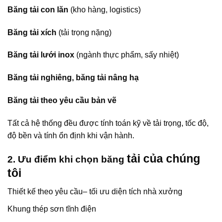
Băng tải con lăn
(kho hàng, logistics)
Băng tải xích
(tải trọng nặng)
Băng tải lưới inox
(ngành thực phẩm, sấy nhiệt)
Băng tải nghiêng, băng tải nâng hạ
Băng tải theo yêu cầu bản vẽ
Tất cả hệ thống đều được tính toán kỹ về tải trọng, tốc độ,
độ bền và tính ổn định khi vận hành.
tải của chúng
2. Ưu điểm khi chọn băng
tôi
Thiết kế theo yêu cầu– tối ưu diện tích nhà xưởng
Khung thép sơn tĩnh điện