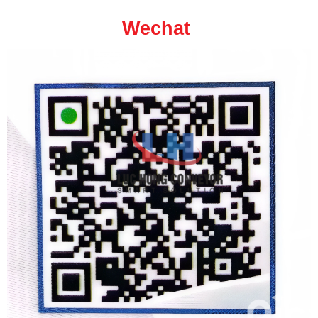
Wechat