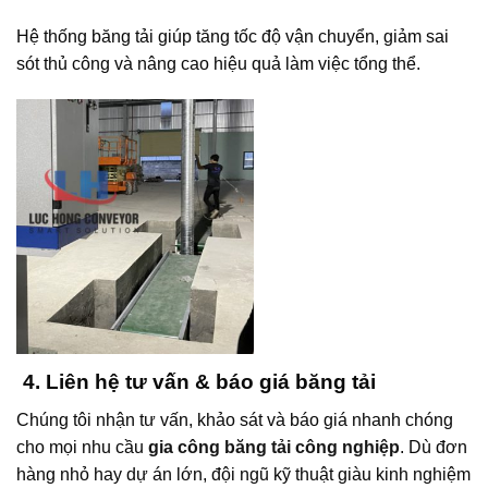
Hệ thống băng tải giúp tăng tốc độ vận chuyển, giảm sai
sót thủ công và nâng cao hiệu quả làm việc tổng thể.
4.
Liên hệ tư vấn & báo giá băng tải
Chúng tôi nhận tư vấn, khảo sát và báo giá nhanh chóng
cho mọi nhu cầu
gia công băng tải công nghiệp
. Dù đơn
hàng nhỏ hay dự án lớn, đội ngũ kỹ thuật giàu kinh nghiệm