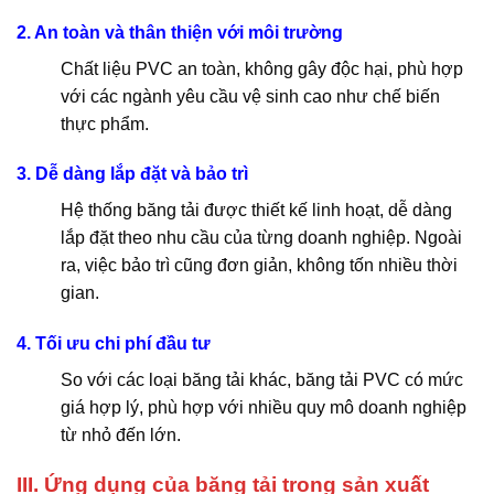
2. An toàn và thân thiện với môi trường
Chất liệu PVC an toàn, không gây độc hại, phù hợp
với các ngành yêu cầu vệ sinh cao như chế biến
thực phẩm.
3. Dễ dàng lắp đặt và bảo trì
Hệ thống băng tải được thiết kế linh hoạt, dễ dàng
lắp đặt theo nhu cầu của từng doanh nghiệp. Ngoài
ra, việc bảo trì cũng đơn giản, không tốn nhiều thời
gian.
4. Tối ưu chi phí đầu tư
So với các loại băng tải khác, băng tải PVC có mức
giá hợp lý, phù hợp với nhiều quy mô doanh nghiệp
từ nhỏ đến lớn.
III. Ứng dụng của băng tải trong sản xuất