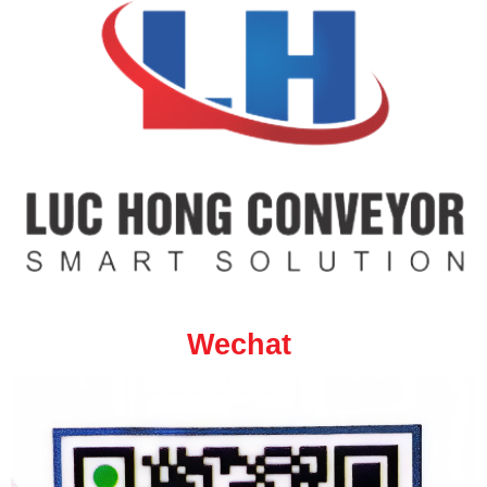
Wechat