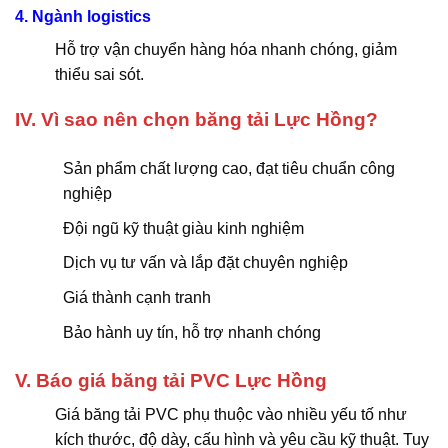
4. Ngành logistics
Hỗ trợ vận chuyển hàng hóa nhanh chóng, giảm
thiểu sai sót.
IV. Vì sao nên chọn băng tải Lực Hồng?
Sản phẩm chất lượng cao, đạt tiêu chuẩn công
nghiệp
Đội ngũ kỹ thuật giàu kinh nghiệm
Dịch vụ tư vấn và lắp đặt chuyên nghiệp
Giá thành cạnh tranh
Bảo hành uy tín, hỗ trợ nhanh chóng
V. Báo giá băng tải PVC Lực Hồng
Giá băng tải PVC phụ thuộc vào nhiều yếu tố như
kích thước, độ dày, cấu hình và yêu cầu kỹ thuật. Tuy