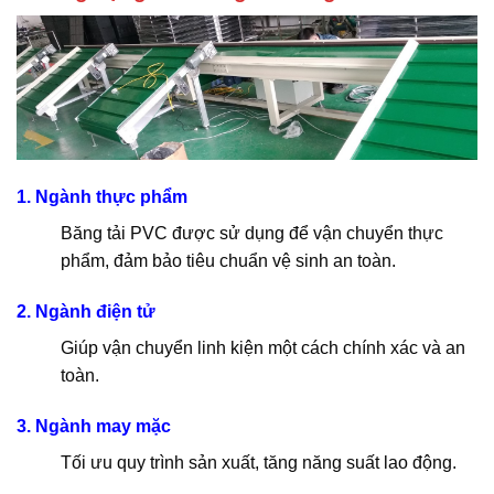
1. Ngành thực phẩm
Băng tải PVC được sử dụng để vận chuyển thực
phẩm, đảm bảo tiêu chuẩn vệ sinh an toàn.
2. Ngành điện tử
Giúp vận chuyển linh kiện một cách chính xác và an
toàn.
3. Ngành may mặc
Tối ưu quy trình sản xuất, tăng năng suất lao động.