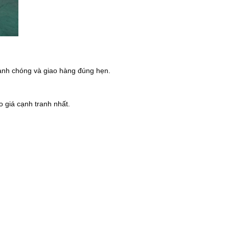
nhanh chóng và giao hàng đúng hẹn.
o giá cạnh tranh nhất.