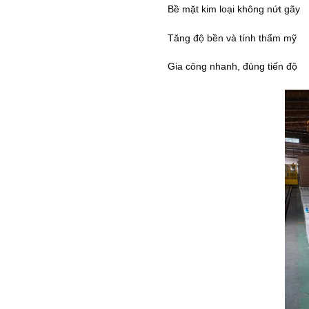
Bề mặt kim loại không nứt gãy
Tăng độ bền và tính thẩm mỹ
Gia công nhanh, đúng tiến độ