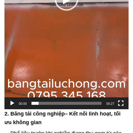
00:00
00:27
2. Băng tải công nghiệp– Kết nối linh hoạt, tối
ưu không gian