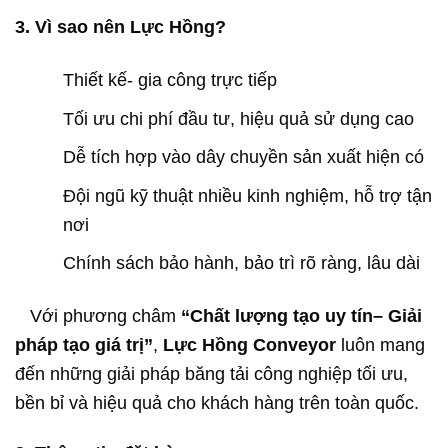
3. Vì sao nên Lực Hồng?
Thiết kế- gia công trực tiếp
Tối ưu chi phí đầu tư, hiệu quả sử dụng cao
Dễ tích hợp vào dây chuyền sản xuất hiện có
Đội ngũ kỹ thuật nhiều kinh nghiệm, hỗ trợ tận
nơi
Chính sách bảo hành, bảo trì rõ ràng, lâu dài
Với phương châm
“Chất lượng tạo uy tín– Giải
pháp tạo giá trị”
,
Lực Hồng Conveyor
luôn mang
đến những giải pháp băng tải công nghiệp tối ưu,
bền bỉ và hiệu quả cho khách hàng trên toàn quốc.