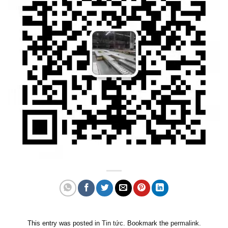
This entry was posted in
Tin tức
. Bookmark the
permalink
.