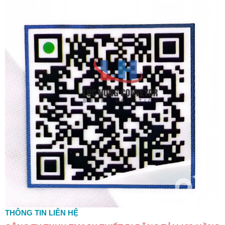
THÔNG TIN LIÊN HỆ