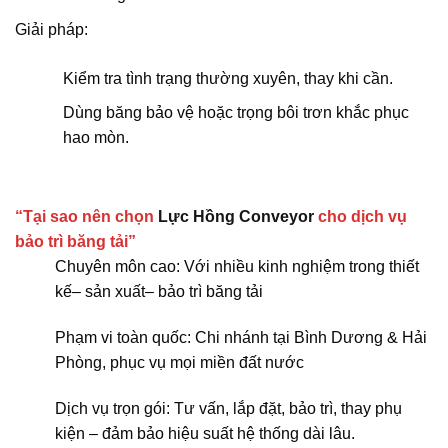
Giải pháp:
Kiểm tra tình trạng thường xuyên, thay khi cần.
Dùng băng bảo vệ hoặc trọng bôi trơn khắc phục
hao mòn.
“Tại sao nên chọn
Lực Hồng Conveyor
cho dịch vụ
bảo trì băng tải”
Chuyên môn cao: Với nhiều kinh nghiệm trong thiết
kế– sản xuất– bảo trì băng tải
Phạm vi toàn quốc: Chi nhánh tại Bình Dương & Hải
Phòng, phục vụ mọi miền đất nước
Dịch vụ trọn gói: Tư vấn, lắp đặt, bảo trì, thay phụ
kiện – đảm bảo hiệu suất hệ thống dài lâu.