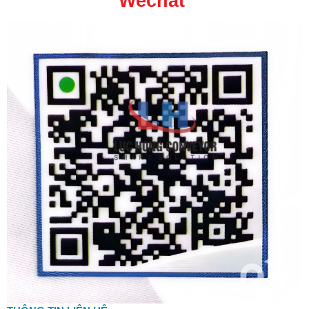
Wechat