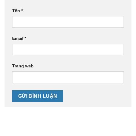
Tên
*
Email
*
Trang web