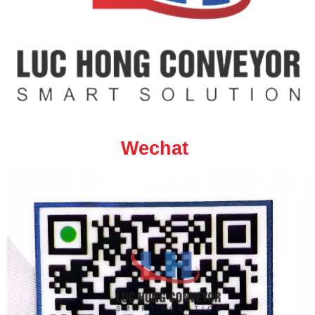
Wechat