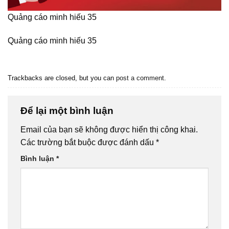
Quảng cáo minh hiếu 35
Quảng cáo minh hiếu 35
Trackbacks are closed, but you can
post a comment
.
Để lại một bình luận
Email của bạn sẽ không được hiển thị công khai.
Các trường bắt buộc được đánh dấu
*
Bình luận
*